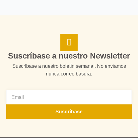
Suscríbase a nuestro Newsletter
Suscríbase a nuestro boletín semanal. No enviamos
nunca correo basura.
EMAIL
Suscríbase