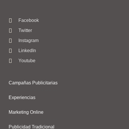
Facebook
Twitter
Instagram
LinkedIn
Youtube
Campañas Publicitarias
Experiencias
Marketing Online
Publicidad Tradicional