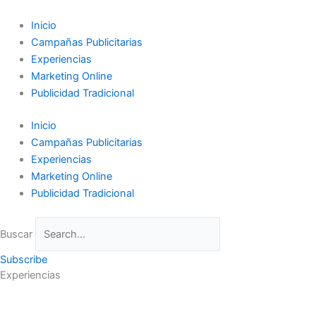
Ir
al
Inicio
contenido
Campañas Publicitarias
Experiencias
Marketing Online
Publicidad Tradicional
Inicio
Campañas Publicitarias
Experiencias
Marketing Online
Publicidad Tradicional
Buscar
Subscribe
Experiencias