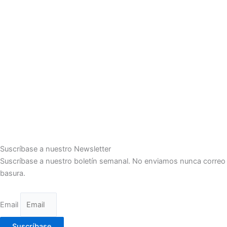
Suscríbase a nuestro Newsletter
Suscríbase a nuestro boletín semanal. No enviamos nunca correo
basura.
Email
Suscríbase