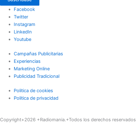
Facebook
Twitter
Instagram
LinkedIn
Youtube
Campañas Publicitarias
Experiencias
Marketing Online
Publicidad Tradicional
Politica de cookies
Politica de privacidad
Copyright+2026 +Radiomania.+Todos los derechos reservados