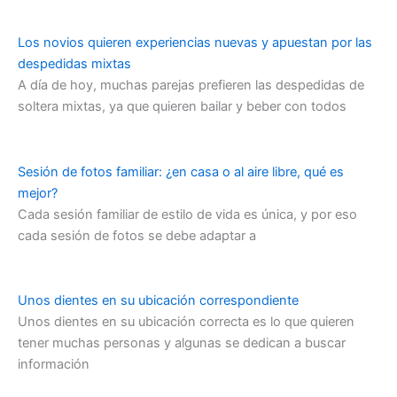
Los novios quieren experiencias nuevas y apuestan por las
despedidas mixtas
A día de hoy, muchas parejas prefieren las despedidas de
soltera mixtas, ya que quieren bailar y beber con todos
Sesión de fotos familiar: ¿en casa o al aire libre, qué es
mejor?
Cada sesión familiar de estilo de vida es única, y por eso
cada sesión de fotos se debe adaptar a
Unos dientes en su ubicación correspondiente
Unos dientes en su ubicación correcta es lo que quieren
tener muchas personas y algunas se dedican a buscar
información