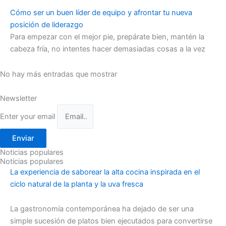
Cómo ser un buen líder de equipo y afrontar tu nueva
posición de liderazgo
Para empezar con el mejor pie, prepárate bien, mantén la
cabeza fría, no intentes hacer demasiadas cosas a la vez
No hay más entradas que mostrar
Newsletter
Enter your email
Enviar
Noticias populares
Noticias populares
La experiencia de saborear la alta cocina inspirada en el
ciclo natural de la planta y la uva fresca
La gastronomía contemporánea ha dejado de ser una
simple sucesión de platos bien ejecutados para convertirse