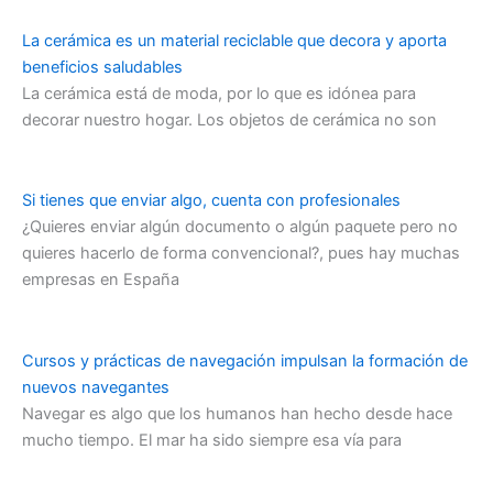
La cerámica es un material reciclable que decora y aporta
beneficios saludables
La cerámica está de moda, por lo que es idónea para
decorar nuestro hogar. Los objetos de cerámica no son
Si tienes que enviar algo, cuenta con profesionales
¿Quieres enviar algún documento o algún paquete pero no
quieres hacerlo de forma convencional?, pues hay muchas
empresas en España
Cursos y prácticas de navegación impulsan la formación de
nuevos navegantes
Navegar es algo que los humanos han hecho desde hace
mucho tiempo. El mar ha sido siempre esa vía para