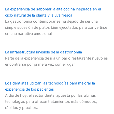
La experiencia de saborear la alta cocina inspirada en el
ciclo natural de la planta y la uva fresca
La gastronomía contemporánea ha dejado de ser una
simple sucesión de platos bien ejecutados para convertirse
en una narrativa emocional
La infraestructura invisible de la gastronomía
Parte de la experiencia de ir a un bar o restaurante nuevo es
encontrarse por primera vez con el lugar
Los dentistas utilizan las tecnologías para mejorar la
experiencia de los pacientes
A día de hoy, el sector dental apuesta por las últimas
tecnologías para ofrecer tratamientos más cómodos,
rápidos y precisos.