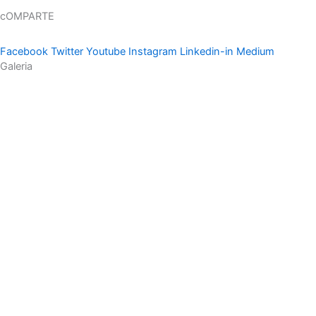
cOMPARTE
Facebook
Twitter
Youtube
Instagram
Linkedin-in
Medium
Galeria