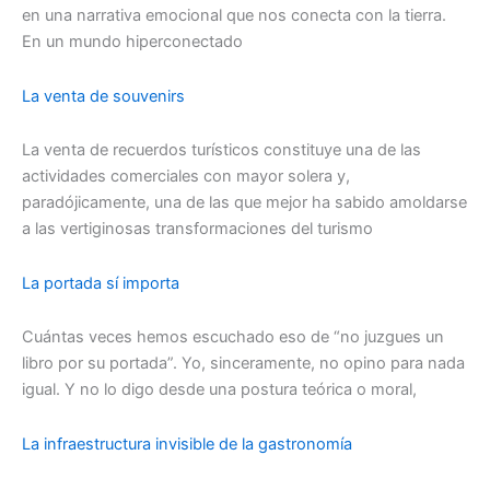
en una narrativa emocional que nos conecta con la tierra.
En un mundo hiperconectado
La venta de souvenirs
La venta de recuerdos turísticos constituye una de las
actividades comerciales con mayor solera y,
paradójicamente, una de las que mejor ha sabido amoldarse
a las vertiginosas transformaciones del turismo
La portada sí importa
Cuántas veces hemos escuchado eso de “no juzgues un
libro por su portada”. Yo, sinceramente, no opino para nada
igual. Y no lo digo desde una postura teórica o moral,
La infraestructura invisible de la gastronomía