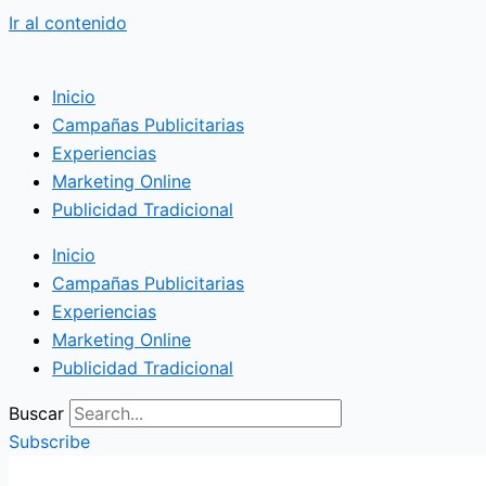
Ir al contenido
Inicio
Campañas Publicitarias
Experiencias
Marketing Online
Publicidad Tradicional
Inicio
Campañas Publicitarias
Experiencias
Marketing Online
Publicidad Tradicional
Buscar
Subscribe