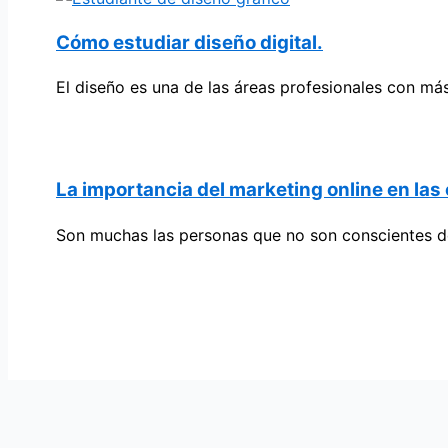
Cómo estudiar diseño digital.
El diseño es una de las áreas profesionales con más
La importancia del marketing online en las 
Son muchas las personas que no son conscientes d