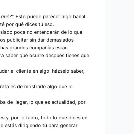
 qué?”.
Esto puede parecer algo banal
té por qué dices tú eso.
siado poca no entenderán de lo que
os publicitar sin dar demasiados
uchas grandes compañías están
ara saber qué ocurre después tienes que
dar al cliente en algo, házselo saber,
trata es de mostrarle algo que le
ba de llegar, lo que es actualidad, por
s y, por lo tanto, todo lo que dices en
e estás dirigiendo tú para generar