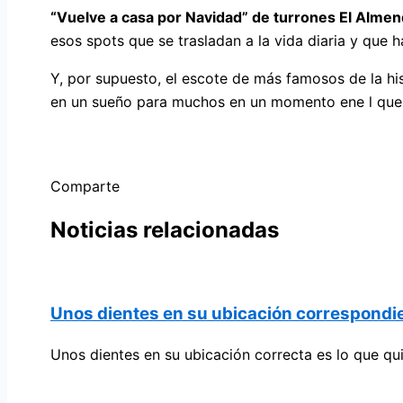
“Vuelve a casa por Navidad” de turrones El Alme
esos spots que se trasladan a la vida diaria y que
Y, por supuesto, el escote de más famosos de la his
en un sueño para muchos en un momento ene l que la
Comparte
Noticias relacionadas
Unos dientes en su ubicación correspondi
Unos dientes en su ubicación correcta es lo que q