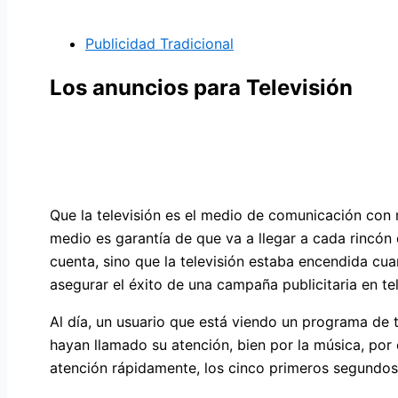
Publicidad Tradicional
Los anuncios para Televisión
Que la televisión es el medio de comunicación con m
medio es garantía de que va a llegar a cada rincón
cuenta, sino que la televisión estaba encendida c
asegurar el éxito de una campaña publicitaria en tel
Al día, un usuario que está viendo un programa de 
hayan llamado su atención, bien por la música, por 
atención rápidamente, los cinco primeros segundos 