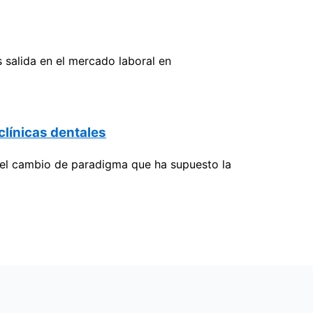
 salida en el mercado laboral en
clínicas dentales
el cambio de paradigma que ha supuesto la