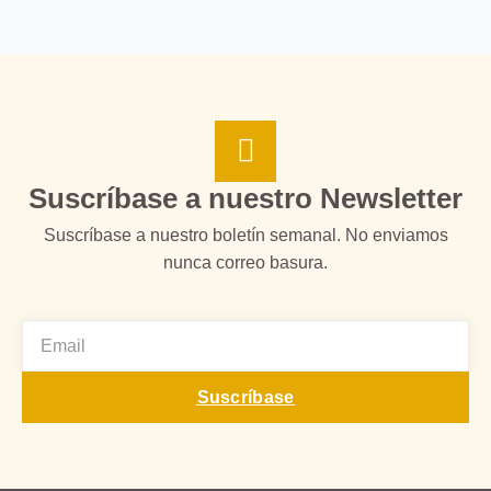
Suscríbase a nuestro Newsletter
Suscríbase a nuestro boletín semanal. No enviamos
nunca correo basura.
EMAIL
Suscríbase