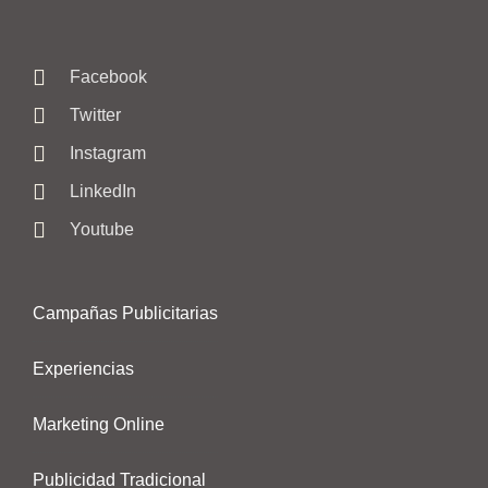
Facebook
Twitter
Instagram
LinkedIn
Youtube
Campañas Publicitarias
Experiencias
Marketing Online
Publicidad Tradicional