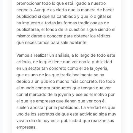
promocionar todo lo que está ligado a nuestro
negocio. Aunque es cierto que la manera de hacer
publicidad sí que ha cambiado y que lo digital se
ha impuesto a todas las formas tradicionales de
publicitarse, el fondo de la cuestión sigue siendo el
mismo: darse a conocer para obtener los réditos
que necesitamos para salir adelante.
Vamos a realizar un análisis, a lo largo de todo este
artículo, de lo que tiene que ver con la publicidad
en un sector tan concreto como el de la joyería,
que es uno de los que tradicionalmente se ha
debido a un público mucho más concreto. No todo
el mundo compra productos que tengan que ver
con el mercado de la joyería y ese es el motivo por
el que las empresas que tienen que ver con él
suelen apostar por la publicidad. La verdad es que
uno de los secretos de que esta actividad siga muy
viva a día de hoy es la publicidad que realizan sus
empresas.