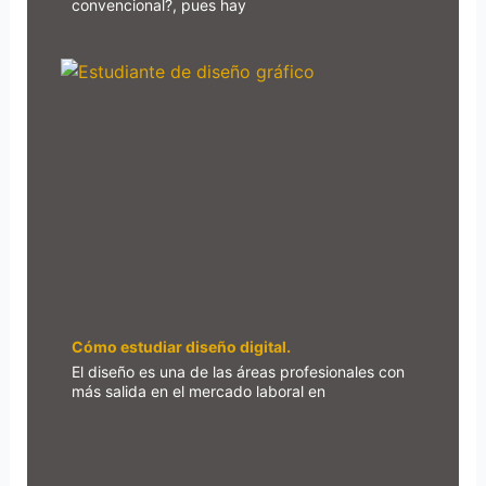
convencional?, pues hay
Cómo estudiar diseño digital.
El diseño es una de las áreas profesionales con
más salida en el mercado laboral en