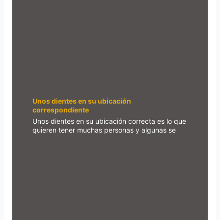
Unos dientes en su ubicación
correspondiente
Unos dientes en su ubicación correcta es lo que
quieren tener muchas personas y algunas se