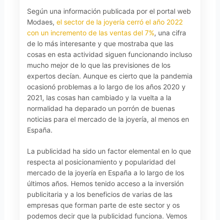
Según una información publicada por el portal web
Modaes,
el sector de la joyería cerró el año 2022
con un incremento de las ventas del 7%
, una cifra
de lo más interesante y que mostraba que las
cosas en esta actividad siguen funcionando incluso
mucho mejor de lo que las previsiones de los
expertos decían. Aunque es cierto que la pandemia
ocasionó problemas a lo largo de los años 2020 y
2021, las cosas han cambiado y la vuelta a la
normalidad ha deparado un porrón de buenas
noticias para el mercado de la joyería, al menos en
España.
La publicidad ha sido un factor elemental en lo que
respecta al posicionamiento y popularidad del
mercado de la joyería en España a lo largo de los
últimos años. Hemos tenido acceso a la inversión
publicitaria y a los beneficios de varias de las
empresas que forman parte de este sector y os
podemos decir que la publicidad funciona. Vemos