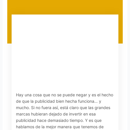
Hay una cosa que no se puede negar y es el hecho
de que la publicidad bien hecha funciona… y
mucho. Si no fuera así, está claro que las grandes
marcas hubieran dejado de invertir en esa
publicidad hace demasiado tiempo. Y es que
hablamos de la mejor manera que tenemos de