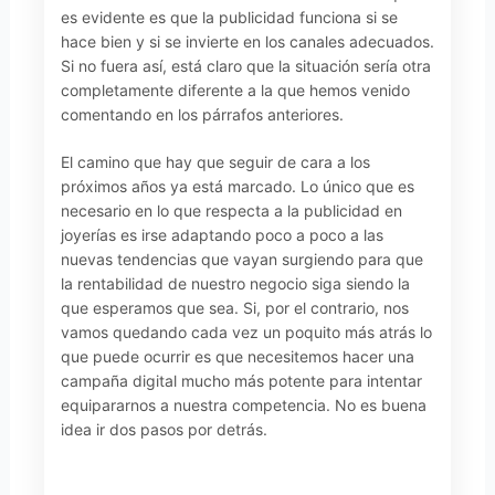
es evidente es que la publicidad funciona si se
hace bien y si se invierte en los canales adecuados.
Si no fuera así, está claro que la situación sería otra
completamente diferente a la que hemos venido
comentando en los párrafos anteriores.
El camino que hay que seguir de cara a los
próximos años ya está marcado. Lo único que es
necesario en lo que respecta a la publicidad en
joyerías es irse adaptando poco a poco a las
nuevas tendencias que vayan surgiendo para que
la rentabilidad de nuestro negocio siga siendo la
que esperamos que sea. Si, por el contrario, nos
vamos quedando cada vez un poquito más atrás lo
que puede ocurrir es que necesitemos hacer una
campaña digital mucho más potente para intentar
equipararnos a nuestra competencia. No es buena
idea ir dos pasos por detrás.