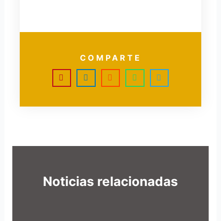
COMPARTE
Noticias relacionadas