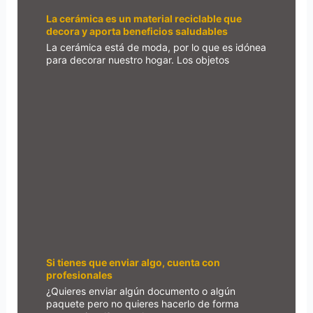
La cerámica es un material reciclable que
decora y aporta beneficios saludables
La cerámica está de moda, por lo que es idónea
para decorar nuestro hogar. Los objetos
Si tienes que enviar algo, cuenta con
profesionales
¿Quieres enviar algún documento o algún
paquete pero no quieres hacerlo de forma