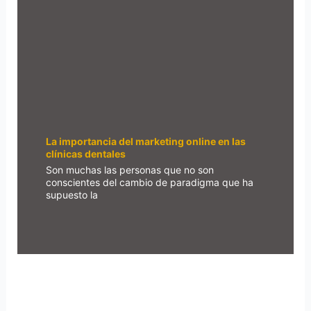
La importancia del marketing online en las
clínicas dentales
Son muchas las personas que no son
conscientes del cambio de paradigma que ha
supuesto la