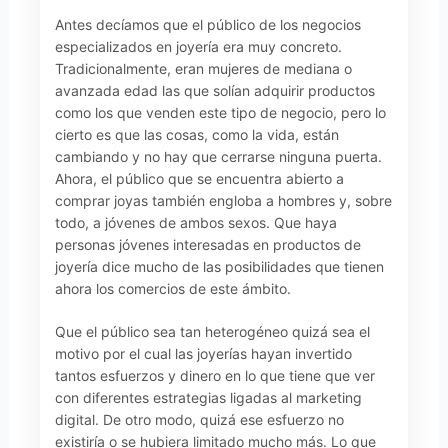
Antes decíamos que el público de los negocios
especializados en joyería era muy concreto.
Tradicionalmente, eran mujeres de mediana o
avanzada edad las que solían adquirir productos
como los que venden este tipo de negocio, pero lo
cierto es que las cosas, como la vida, están
cambiando y no hay que cerrarse ninguna puerta.
Ahora, el público que se encuentra abierto a
comprar joyas también engloba a hombres y, sobre
todo, a jóvenes de ambos sexos. Que haya
personas jóvenes interesadas en productos de
joyería dice mucho de las posibilidades que tienen
ahora los comercios de este ámbito.
Que el público sea tan heterogéneo quizá sea el
motivo por el cual las joyerías hayan invertido
tantos esfuerzos y dinero en lo que tiene que ver
con diferentes estrategias ligadas al marketing
digital. De otro modo, quizá ese esfuerzo no
existiría o se hubiera limitado mucho más. Lo que