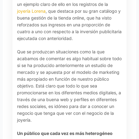
un ejemplo claro de ello en los registros de la
joyería Lorena
, que destaca por su gran catálogo y
buena gestión de la tienda online, que ha visto
reforzados sus ingresos en una proporción de
cuatro a uno con respecto a la inversión publicitaria
ejecutada con anterioridad.
Que se produzcan situaciones como la que
acabamos de comentar es algo habitual sobre todo
si se ha producido anteriormente un estudio de
mercado y se apuesta por el modelo de marketing
más apropiado en función de nuestro público
objetivo. Está claro que todo lo que sea
promocionarse en los diferentes medios digitales, a
través de una buena web y perfiles en diferentes
redes sociales, es idóneo para dar a conocer un
negocio que tenga que ver con el negocio de la
joyería.
Un público que cada vez es más heterogéneo