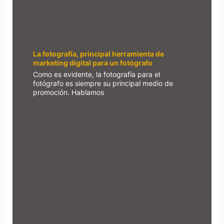
La fotografía, principal herramienta de
marketing digital para un fotógrafo
Como es evidente, la fotografía para el
fotógrafo es siempre su principal medio de
promoción. Hablamos