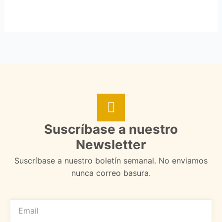
Suscríbase a nuestro
Newsletter
Suscríbase a nuestro boletín semanal. No enviamos
nunca correo basura.
EMAIL