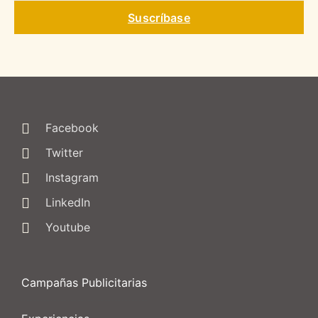
Suscríbase
Facebook
Twitter
Instagram
LinkedIn
Youtube
Campañas Publicitarias