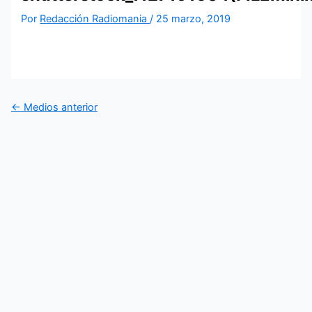
Por
Redacción Radiomania
/
25 marzo, 2019
←
Medios anterior