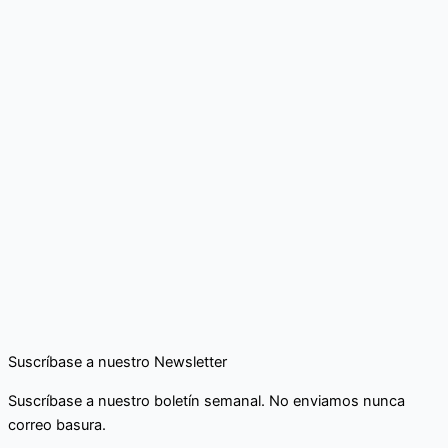
Suscríbase a nuestro Newsletter
Suscríbase a nuestro boletín semanal. No enviamos nunca
correo basura.