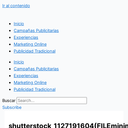
Ir al contenido
Inicio
Campañas Publicitarias
Experiencias
Marketing Online
Publicidad Tradicional
Inicio
Campañas Publicitarias
Experiencias
Marketing Online
Publicidad Tradicional
Buscar
Subscribe
shutterstock_1127191604(FILEmini