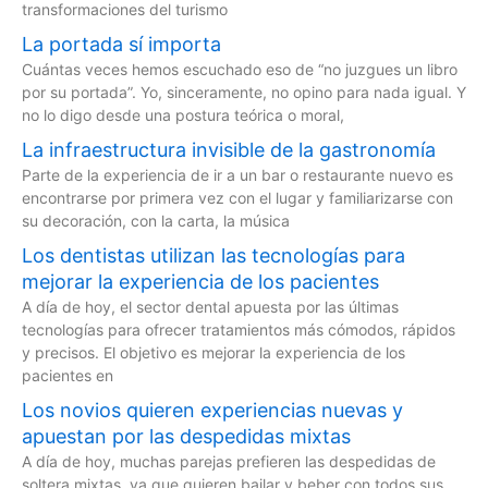
transformaciones del turismo
La portada sí importa
Cuántas veces hemos escuchado eso de “no juzgues un libro
por su portada”. Yo, sinceramente, no opino para nada igual. Y
no lo digo desde una postura teórica o moral,
La infraestructura invisible de la gastronomía
Parte de la experiencia de ir a un bar o restaurante nuevo es
encontrarse por primera vez con el lugar y familiarizarse con
su decoración, con la carta, la música
Los dentistas utilizan las tecnologías para
mejorar la experiencia de los pacientes
A día de hoy, el sector dental apuesta por las últimas
tecnologías para ofrecer tratamientos más cómodos, rápidos
y precisos. El objetivo es mejorar la experiencia de los
pacientes en
Los novios quieren experiencias nuevas y
apuestan por las despedidas mixtas
A día de hoy, muchas parejas prefieren las despedidas de
soltera mixtas, ya que quieren bailar y beber con todos sus