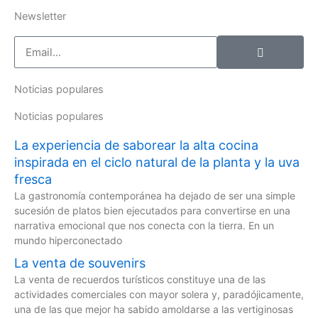
Newsletter
Enviar
Enter
your
email
Noticias populares
Noticias populares
La experiencia de saborear la alta cocina
inspirada en el ciclo natural de la planta y la uva
fresca
La gastronomía contemporánea ha dejado de ser una simple
sucesión de platos bien ejecutados para convertirse en una
narrativa emocional que nos conecta con la tierra. En un
mundo hiperconectado
La venta de souvenirs
La venta de recuerdos turísticos constituye una de las
actividades comerciales con mayor solera y, paradójicamente,
una de las que mejor ha sabido amoldarse a las vertiginosas