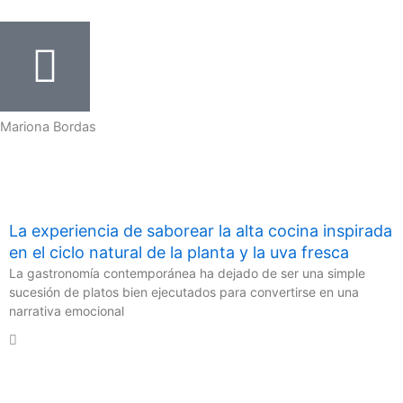
Ir
al
contenido
Mariona Bordas
La experiencia de saborear la alta cocina inspirada
en el ciclo natural de la planta y la uva fresca
La gastronomía contemporánea ha dejado de ser una simple
sucesión de platos bien ejecutados para convertirse en una
narrativa emocional