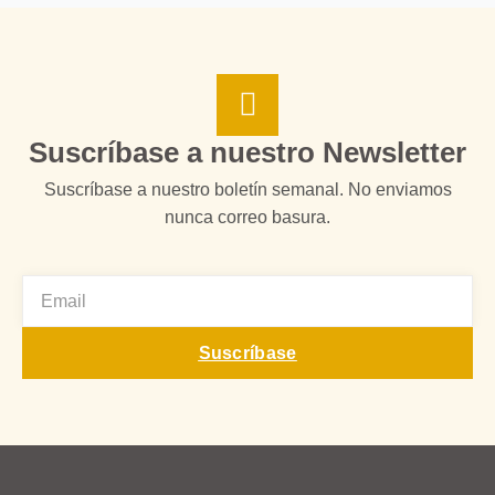
Suscríbase a nuestro Newsletter
Suscríbase a nuestro boletín semanal. No enviamos
nunca correo basura.
EMAIL
Suscríbase