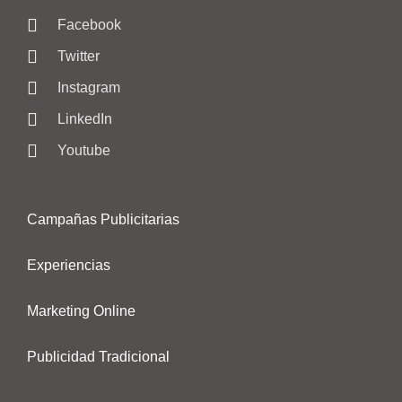
Facebook
Twitter
Instagram
LinkedIn
Youtube
Campañas Publicitarias
Experiencias
Marketing Online
Publicidad Tradicional