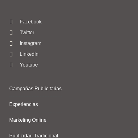
Facebook
Twitter
Instagram
LinkedIn
Youtube
Campañas Publicitarias
Experiencias
Marketing Online
Publicidad Tradicional