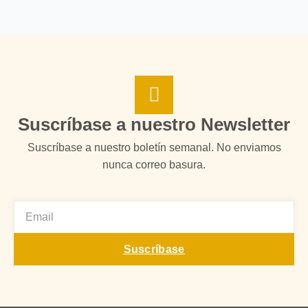
Suscríbase a nuestro Newsletter
Suscríbase a nuestro boletín semanal. No enviamos
nunca correo basura.
EMAIL
Suscríbase