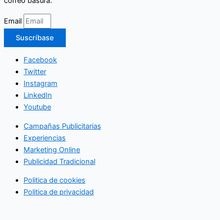
correo basura.
Email
Suscríbase
Facebook
Twitter
Instagram
LinkedIn
Youtube
Campañas Publicitarias
Experiencias
Marketing Online
Publicidad Tradicional
Politica de cookies
Politica de privacidad