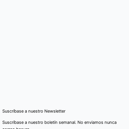
Suscríbase a nuestro Newsletter
Suscríbase a nuestro boletín semanal. No enviamos nunca