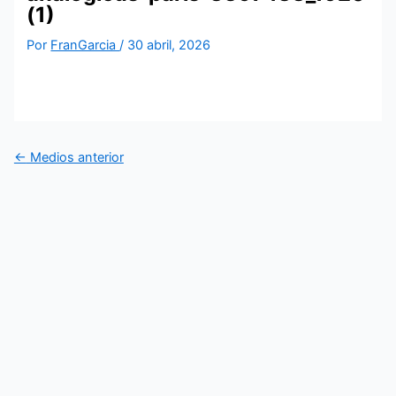
(1)
Por
FranGarcia
/
30 abril, 2026
←
Medios anterior