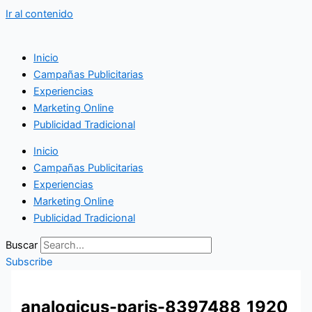
Ir al contenido
Inicio
Campañas Publicitarias
Experiencias
Marketing Online
Publicidad Tradicional
Inicio
Campañas Publicitarias
Experiencias
Marketing Online
Publicidad Tradicional
Buscar
Subscribe
analogicus-paris-8397488_1920