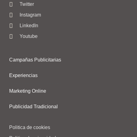
Twitter
Instagram
LinkedIn
Youtube
Campañas Publicitarias
Experiencias
Marketing Online
Publicidad Tradicional
Politica de cookies