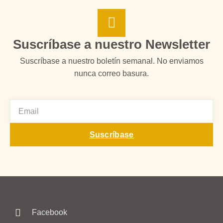
Suscríbase a nuestro Newsletter
Suscríbase a nuestro boletín semanal. No enviamos
nunca correo basura.
EMAIL
Suscríbase
Facebook