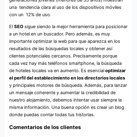
generaciones jóvenes (menores de 35 años) muestran
una tendencia clara al uso de los dispositivos móviles
con un 12% de uso.
El
SEO
sigue siendo la mejor herramienta para posicionar
a un hotel en un buscador. Pero además, es muy
importante optimizar la web para que aparezca en los
resultados de las búsquedas locales y obtener así
clientes potenciales cercanos. Precisamente porque
cada vez hay más teléfonos smartphone, la búsqueda
de hoteles locales va en aumento. Es esencial
optimizar
el perfil del establecimiento en los directorios locales
y principales motores de búsqueda. Además, para lanzar
un mensaje coherente y aumentar la credibilidad de
nuestro alojamiento, debemos intentar usar siempre la
misma información. Una buena opción es crear un blog
donde puedas contar todas tus historias.
Comentarios de los clientes