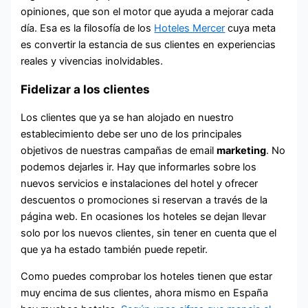
opiniones, que son el motor que ayuda a mejorar cada
día. Esa es la filosofía de los
Hoteles Mercer
cuya meta
es convertir la estancia de sus clientes en experiencias
reales y vivencias inolvidables.
Fidelizar a los clientes
Los clientes que ya se han alojado en nuestro
establecimiento debe ser uno de los principales
objetivos de nuestras campañas de email
marketing
. No
podemos dejarles ir. Hay que informarles sobre los
nuevos servicios e instalaciones del hotel y ofrecer
descuentos o promociones si reservan a través de la
página web. En ocasiones los hoteles se dejan llevar
solo por los nuevos clientes, sin tener en cuenta que el
que ya ha estado también puede repetir.
Como puedes comprobar los hoteles tienen que estar
muy encima de sus clientes, ahora mismo en España