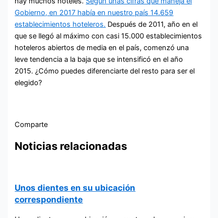
hay muchos hoteles.
Según unas cifras que maneja el
Gobierno, en 2017 había en nuestro país 14.659
establecimientos hoteleros.
Después de 2011, año en el
que se llegó al máximo con casi 15.000 establecimientos
hoteleros abiertos de media en el país, comenzó una
leve tendencia a la baja que se intensificó en el año
2015. ¿Cómo puedes diferenciarte del resto para ser el
elegido?
Comparte
Noticias relacionadas
Unos dientes en su ubicación
correspondiente