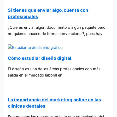
Si tienes que enviar algo, cuenta con
profesionales
¿Quieres enviar algún documento o algún paquete pero
no quieres hacerlo de forma convencional?, pues hay
Cómo estudiar diseño digital.
El diseño es una de las áreas profesionales con más
salida en el mercado laboral en
La importancia del marketing online en las
clínicas dentales
Son muchas las personas que no son conscientes del