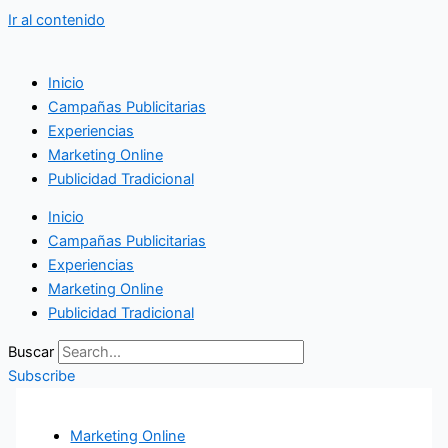
Ir al contenido
Inicio
Campañas Publicitarias
Experiencias
Marketing Online
Publicidad Tradicional
Inicio
Campañas Publicitarias
Experiencias
Marketing Online
Publicidad Tradicional
Buscar
Subscribe
Marketing Online