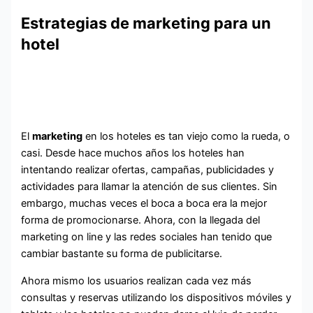
Estrategias de marketing para un
hotel
El
marketing
en los hoteles es tan viejo como la rueda, o
casi. Desde hace muchos años los hoteles han
intentando realizar ofertas, campañas, publicidades y
actividades para llamar la atención de sus clientes. Sin
embargo, muchas veces el boca a boca era la mejor
forma de promocionarse. Ahora, con la llegada del
marketing on line y las redes sociales han tenido que
cambiar bastante su forma de publicitarse.
Ahora mismo los usuarios realizan cada vez más
consultas y reservas utilizando los dispositivos móviles y