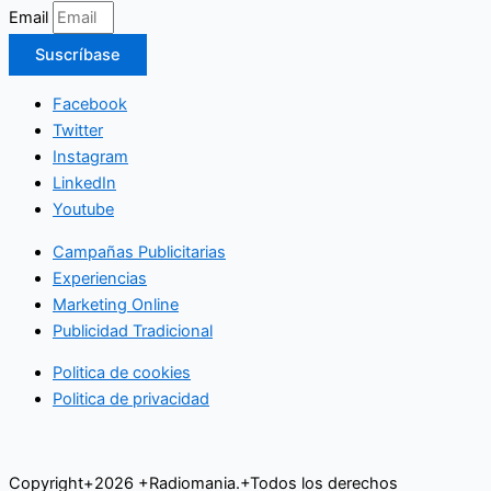
Email
Suscríbase
Facebook
Twitter
Instagram
LinkedIn
Youtube
Campañas Publicitarias
Experiencias
Marketing Online
Publicidad Tradicional
Politica de cookies
Politica de privacidad
Copyright+2026 +Radiomania.+Todos los derechos