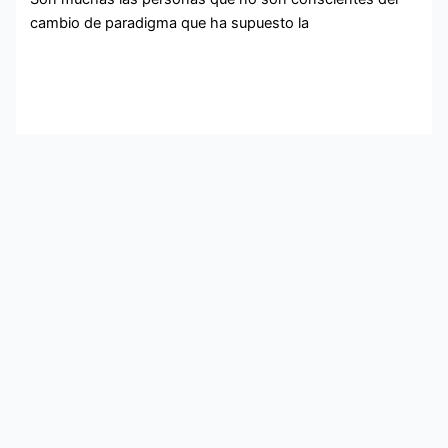
cambio de paradigma que ha supuesto la