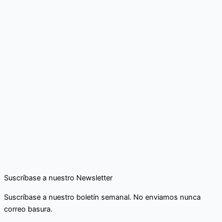
Suscríbase a nuestro Newsletter
Suscríbase a nuestro boletín semanal. No enviamos nunca
correo basura.