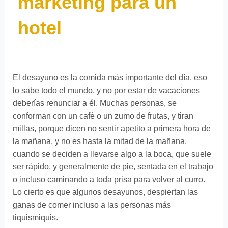
marketing para un
hotel
El desayuno es la comida más importante del día, eso
lo sabe todo el mundo, y no por estar de vacaciones
deberías renunciar a él. Muchas personas, se
conforman con un café o un zumo de frutas, y tiran
millas, porque dicen no sentir apetito a primera hora de
la mañana, y no es hasta la mitad de la mañana,
cuando se deciden a llevarse algo a la boca, que suele
ser rápido, y generalmente de pie, sentada en el trabajo
o incluso caminando a toda prisa para volver al curro.
Lo cierto es que algunos desayunos, despiertan las
ganas de comer incluso a las personas más
tiquismiquis.