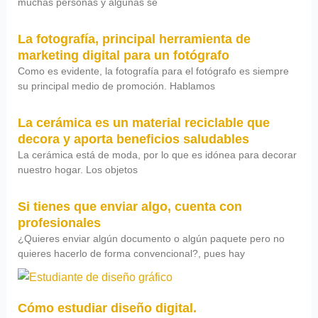
muchas personas y algunas se
La fotografía, principal herramienta de
marketing digital para un fotógrafo
Como es evidente, la fotografía para el fotógrafo es siempre
su principal medio de promoción. Hablamos
La cerámica es un material reciclable que
decora y aporta beneficios saludables
La cerámica está de moda, por lo que es idónea para decorar
nuestro hogar. Los objetos
Si tienes que enviar algo, cuenta con
profesionales
¿Quieres enviar algún documento o algún paquete pero no
quieres hacerlo de forma convencional?, pues hay
Cómo estudiar diseño digital.