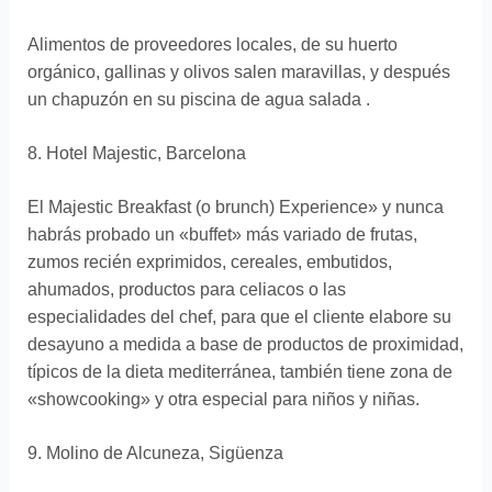
Alimentos de proveedores locales, de su huerto
orgánico, gallinas y olivos salen maravillas, y después
un chapuzón en su piscina de agua salada .
8. Hotel Majestic, Barcelona
El Majestic Breakfast (o brunch) Experience» y nunca
habrás probado un «buffet» más variado de frutas,
zumos recién exprimidos, cereales, embutidos,
ahumados, productos para celiacos o las
especialidades del chef, para que el cliente elabore su
desayuno a medida a base de productos de proximidad,
típicos de la dieta mediterránea, también tiene zona de
«showcooking» y otra especial para niños y niñas.
9. Molino de Alcuneza, Sigüenza