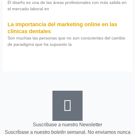
El diseño es una de las áreas profesionales con más salida en
el mercado laboral en
La importancia del marketing online en las
clínicas dentales
Son muchas las personas que no son conscientes del cambio
de paradigma que ha supuesto la
Suscríbase a nuestro Newsletter
Suscríbase a nuestro boletín semanal. No enviamos nunca