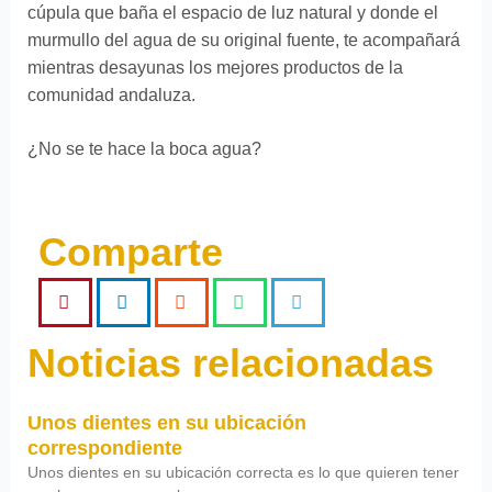
cúpula que baña el espacio de luz natural y donde el
murmullo del agua de su original fuente, te acompañará
mientras desayunas los mejores productos de la
comunidad andaluza.
¿No se te hace la boca agua?
Comparte
Noticias relacionadas
Unos dientes en su ubicación
correspondiente
Unos dientes en su ubicación correcta es lo que quieren tener