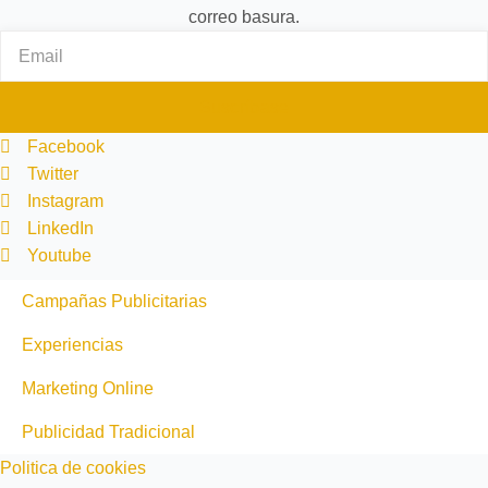
correo basura.
EMAIL
Suscríbase
Facebook
Twitter
Instagram
LinkedIn
Youtube
Campañas Publicitarias
Experiencias
Marketing Online
Publicidad Tradicional
Politica de cookies