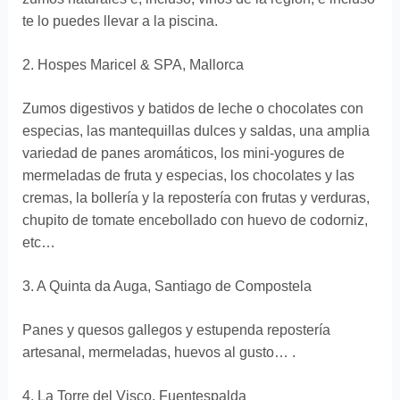
te lo puedes llevar a la piscina.
2. Hospes Maricel & SPA, Mallorca
Zumos digestivos y batidos de leche o chocolates con
especias, las mantequillas dulces y saldas, una amplia
variedad de panes aromáticos, los mini-yogures de
mermeladas de fruta y especias, los chocolates y las
cremas, la bollería y la repostería con frutas y verduras,
chupito de tomate encebollado con huevo de codorniz,
etc…
3. A Quinta da Auga, Santiago de Compostela
Panes y quesos gallegos y estupenda repostería
artesanal, mermeladas, huevos al gusto… .
4. La Torre del Visco, Fuentespalda