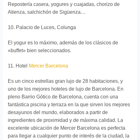
Repostería casera, yogures y cuajadas, chorizo de
Atienza, salchichón de Sigüenza…
10. Palacio de Luces, Colunga
El yogur es lo máximo, además de los clásicos de
«buffet» bien seleccionados.
11. Hotel
Mercer Barcelona
Es un cinco estrellas gran lujo de 28 habitaciones, y
uno de los mejores hoteles de lujo de Barcelona. En
pleno Barrio Gótico de Barcelona, cuenta con una
fantástica piscina y terraza en la que sirven los mejores
desayunos del mundo, elaborados a partir de
ingredientes de proximidad y de máxima calidad. La
excelente ubicación de Mercer Barcelona es perfecta
para llegar a cualquier punto de interés de la ciudad, la