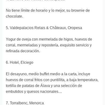
No tiene límite de horario y lo mejor, su brownie de
chocolate.
5. Valdepalacios Relais & Châteaux, Oropesa
Yogur de oveja con mermelada de higos, huevos de
corral, mermeladas y repostería, exquisito servicio y
refinada decoración.
6. Hotel, Elciego
El desayuno, medio buffet medio a la carta, incluye
huevos de corral fritos con puntillita, a baja temperatura,
tortilla de patatas de Álava y una selección de
embutidos y quesos nacionales…
7. Torralbenc, Menorca