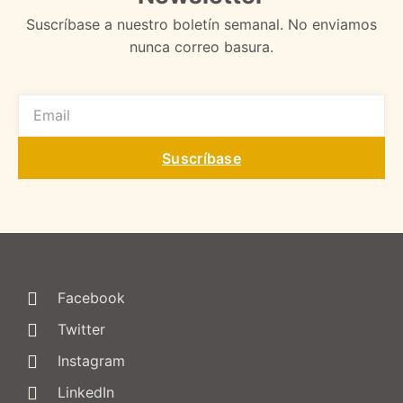
Suscríbase a nuestro boletín semanal. No enviamos
nunca correo basura.
EMAIL
Suscríbase
Facebook
Twitter
Instagram
LinkedIn