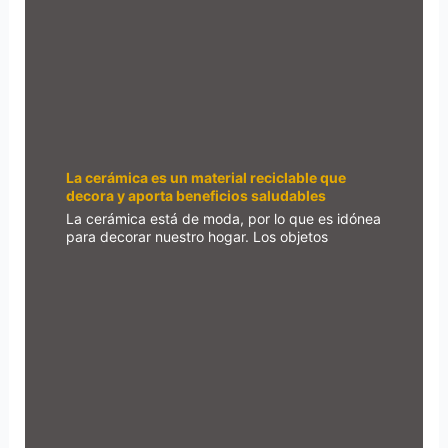
La cerámica es un material reciclable que
decora y aporta beneficios saludables
La cerámica está de moda, por lo que es idónea
para decorar nuestro hogar. Los objetos