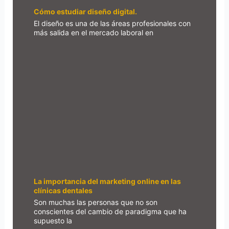
Cómo estudiar diseño digital.
El diseño es una de las áreas profesionales con
más salida en el mercado laboral en
La importancia del marketing online en las
clínicas dentales
Son muchas las personas que no son
conscientes del cambio de paradigma que ha
supuesto la