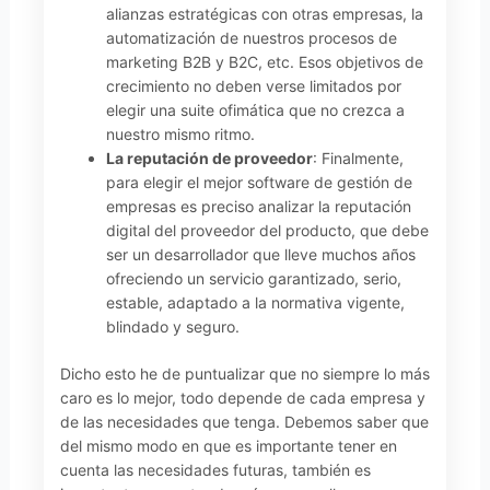
alianzas estratégicas con otras empresas, la
automatización de nuestros procesos de
marketing B2B y B2C, etc. Esos objetivos de
crecimiento no deben verse limitados por
elegir una suite ofimática que no crezca a
nuestro mismo ritmo.
La reputación de proveedor
: Finalmente,
para elegir el mejor software de gestión de
empresas es preciso analizar la reputación
digital del proveedor del producto, que debe
ser un desarrollador que lleve muchos años
ofreciendo un servicio garantizado, serio,
estable, adaptado a la normativa vigente,
blindado y seguro.
Dicho esto he de puntualizar que no siempre lo más
caro es lo mejor, todo depende de cada empresa y
de las necesidades que tenga. Debemos saber que
del mismo modo en que es importante tener en
cuenta las necesidades futuras, también es