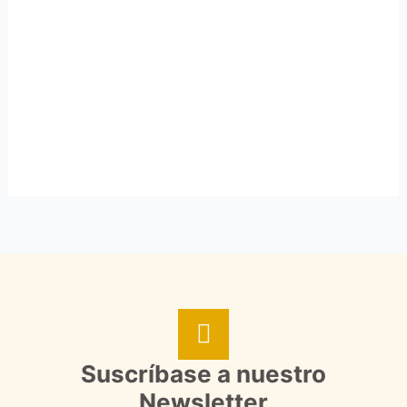
Suscríbase a nuestro
Newsletter