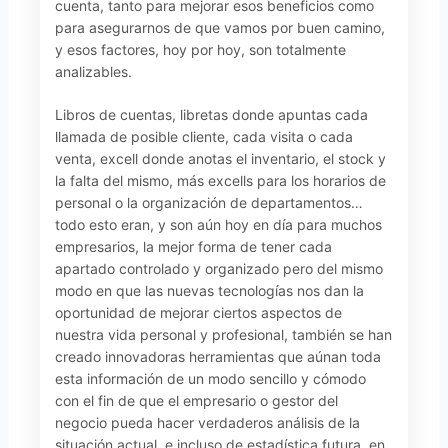
cuenta, tanto para mejorar esos beneficios como
para asegurarnos de que vamos por buen camino,
y esos factores, hoy por hoy, son totalmente
analizables.
Libros de cuentas, libretas donde apuntas cada
llamada de posible cliente, cada visita o cada
venta, excell donde anotas el inventario, el stock y
la falta del mismo, más excells para los horarios de
personal o la organización de departamentos…
todo esto eran, y son aún hoy en día para muchos
empresarios, la mejor forma de tener cada
apartado controlado y organizado pero del mismo
modo en que las nuevas tecnologías nos dan la
oportunidad de mejorar ciertos aspectos de
nuestra vida personal y profesional, también se han
creado innovadoras herramientas que aúnan toda
esta información de un modo sencillo y cómodo
con el fin de que el empresario o gestor del
negocio pueda hacer verdaderos análisis de la
situación actual, e incluso de estadística futura, en