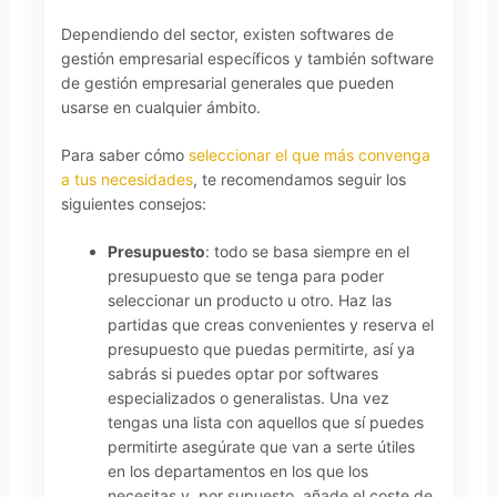
Dependiendo del sector, existen softwares de
gestión empresarial específicos y también software
de gestión empresarial generales que pueden
usarse en cualquier ámbito.
Para saber cómo
seleccionar el que más convenga
a tus necesidades
, te recomendamos seguir los
siguientes consejos:
Presupuesto
: todo se basa siempre en el
presupuesto que se tenga para poder
seleccionar un producto u otro. Haz las
partidas que creas convenientes y reserva el
presupuesto que puedas permitirte, así ya
sabrás si puedes optar por softwares
especializados o generalistas. Una vez
tengas una lista con aquellos que sí puedes
permitirte asegúrate que van a serte útiles
en los departamentos en los que los
necesitas y, por supuesto, añade el coste de