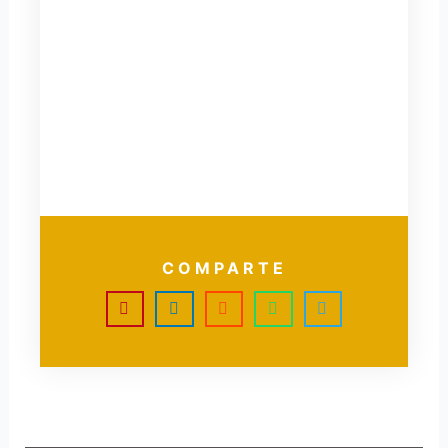
COMPARTE