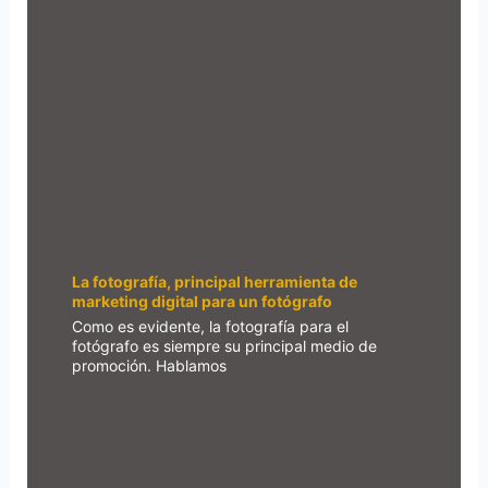
La fotografía, principal herramienta de
marketing digital para un fotógrafo
Como es evidente, la fotografía para el
fotógrafo es siempre su principal medio de
promoción. Hablamos