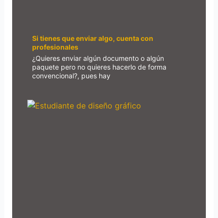
Si tienes que enviar algo, cuenta con
profesionales
¿Quieres enviar algún documento o algún
paquete pero no quieres hacerlo de forma
convencional?, pues hay