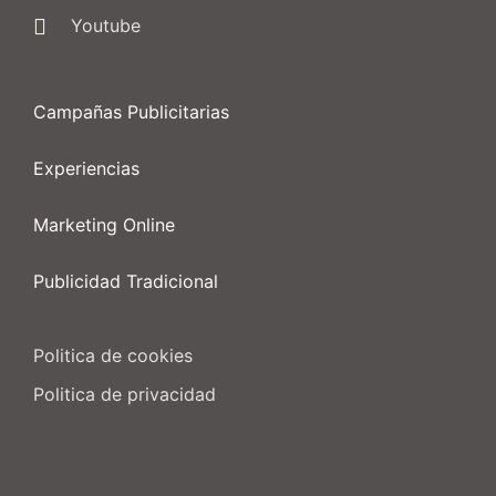
Youtube
Campañas Publicitarias
Experiencias
Marketing Online
Publicidad Tradicional
Politica de cookies
Politica de privacidad