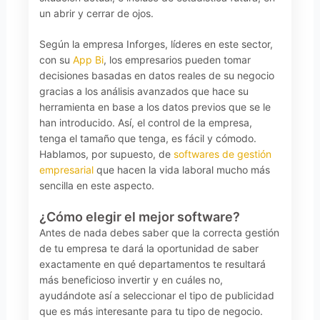
un abrir y cerrar de ojos.
Según la empresa Inforges, líderes en este sector,
con su
App Bi
, los empresarios pueden tomar
decisiones basadas en datos reales de su negocio
gracias a los análisis avanzados que hace su
herramienta en base a los datos previos que se le
han introducido. Así, el control de la empresa,
tenga el tamaño que tenga, es fácil y cómodo.
Hablamos, por supuesto, de
softwares de gestión
empresarial
que hacen la vida laboral mucho más
sencilla en este aspecto.
¿Cómo elegir el mejor software?
Antes de nada debes saber que la correcta gestión
de tu empresa te dará la oportunidad de saber
exactamente en qué departamentos te resultará
más beneficioso invertir y en cuáles no,
ayudándote así a seleccionar el tipo de publicidad
que es más interesante para tu tipo de negocio.