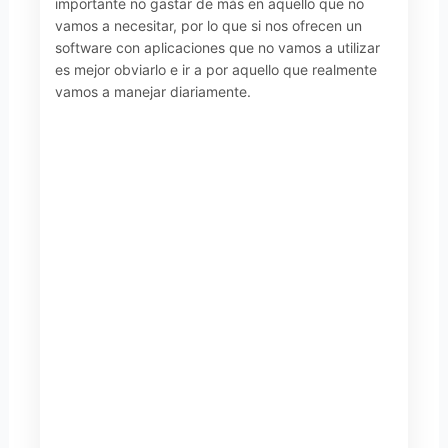
importante no gastar de más en aquello que no
vamos a necesitar, por lo que si nos ofrecen un
software con aplicaciones que no vamos a utilizar
es mejor obviarlo e ir a por aquello que realmente
vamos a manejar diariamente.