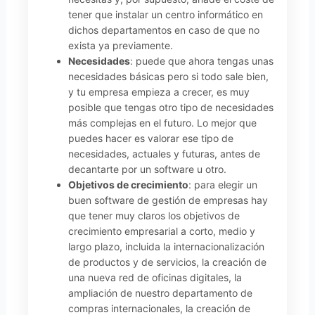
tener que instalar un centro informático en
dichos departamentos en caso de que no
exista ya previamente.
Necesidades
: puede que ahora tengas unas
necesidades básicas pero si todo sale bien,
y tu empresa empieza a crecer, es muy
posible que tengas otro tipo de necesidades
más complejas en el futuro. Lo mejor que
puedes hacer es valorar ese tipo de
necesidades, actuales y futuras, antes de
decantarte por un software u otro.
Objetivos de crecimiento
: para elegir un
buen software de gestión de empresas hay
que tener muy claros los objetivos de
crecimiento empresarial a corto, medio y
largo plazo, incluida la internacionalización
de productos y de servicios, la creación de
una nueva red de oficinas digitales, la
ampliación de nuestro departamento de
compras internacionales, la creación de