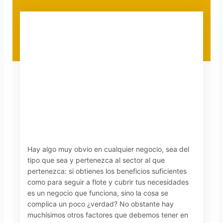
Hay algo muy obvio en cualquier negocio, sea del
tipo que sea y pertenezca al sector al que
pertenezca: si obtienes los beneficios suficientes
como para seguir a flote y cubrir tus necesidades
es un negocio que funciona, sino la cosa se
complica un poco ¿verdad? No obstante hay
muchísimos otros factores que debemos tener en