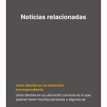
Noticias relacionadas
Unos dientes en su ubicación
correspondiente
Unos dientes en su ubicación correcta es lo que
quieren tener muchas personas y algunas se