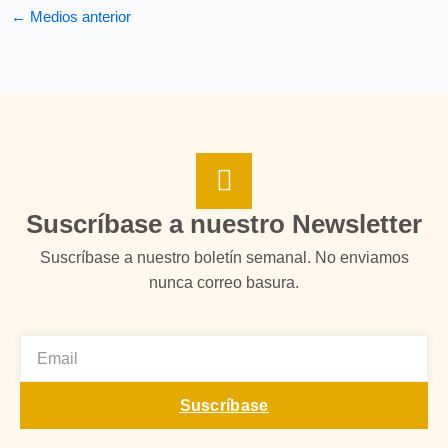
←
Medios anterior
Suscríbase a nuestro Newsletter
Suscríbase a nuestro boletín semanal. No enviamos
nunca correo basura.
EMAIL
Suscríbase