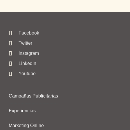
Facebook
Twitter
Instagram
LinkedIn
Youtube
Campañas Publicitarias
Experiencias
Marketing Online